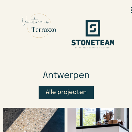
Antwerpen
Alle projecten