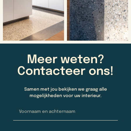
Meer weten?
Contacteer ons!
Samen met jou bekijken we graag alle
mogelijkheden voor uw interieur.