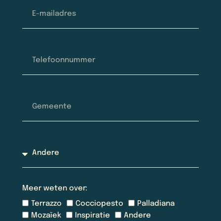
Meer weten over:
Terrazzo
Cocciopesto
Palladiana
Mozaïek
Inspiratie
Andere